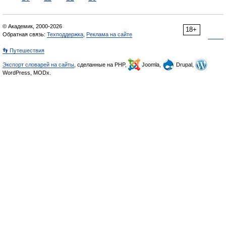
© Академик, 2000-2026
18+
Обратная связь:
Техподдержка
,
Реклама на сайте
👣 Путешествия
Экспорт словарей на сайты
, сделанные на PHP,
Joomla,
Drupal,
WordPress, MODx.